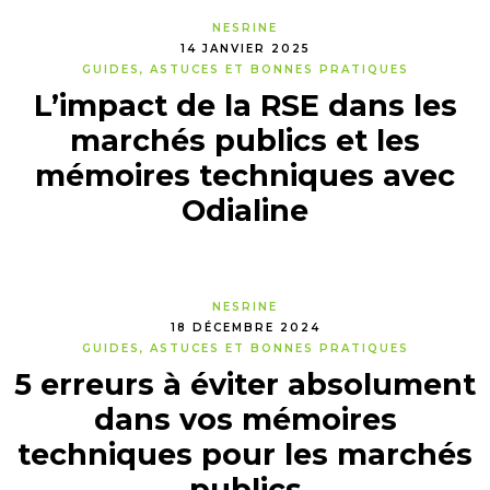
NESRINE
14 JANVIER 2025
GUIDES, ASTUCES ET BONNES PRATIQUES
L’impact de la RSE dans les
marchés publics et les
mémoires techniques avec
Odialine
NESRINE
18 DÉCEMBRE 2024
GUIDES, ASTUCES ET BONNES PRATIQUES
5 erreurs à éviter absolument
dans vos mémoires
techniques pour les marchés
publics