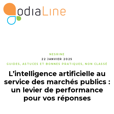
NESRINE
22 JANVIER 2025
GUIDES, ASTUCES ET BONNES PRATIQUES
NON CLASSÉ
L’intelligence artificielle au
service des marchés publics :
un levier de performance
pour vos réponses