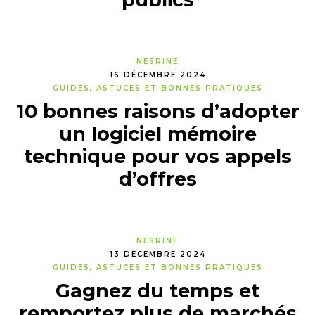
NESRINE
16 DÉCEMBRE 2024
GUIDES, ASTUCES ET BONNES PRATIQUES
10 bonnes raisons d’adopter
un logiciel mémoire
technique pour vos appels
d’offres
NESRINE
13 DÉCEMBRE 2024
GUIDES, ASTUCES ET BONNES PRATIQUES
Gagnez du temps et
remportez plus de marchés