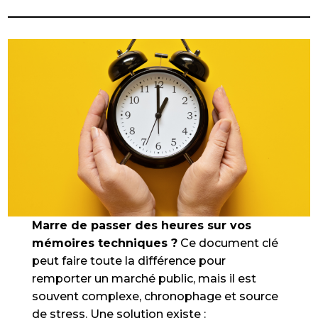
Marre de passer des heures sur vos
mémoires techniques ?
Ce document clé
peut faire toute la différence pour
remporter un marché public, mais il est
souvent complexe, chronophage et source
de stress. Une solution existe :