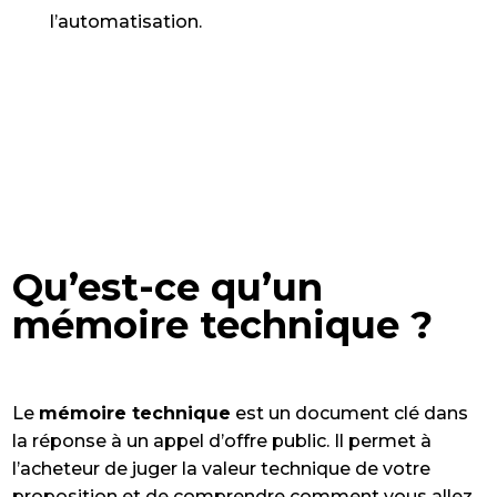
l’automatisation.
Qu’est-ce qu’un
mémoire technique ?
Le
mémoire technique
est un document clé dans
la réponse à un appel d’offre public. Il permet à
l’acheteur de juger la valeur technique de votre
proposition et de comprendre comment vous allez