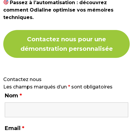
Passez à l’automatisation : découvrez
comment Odialine optimise vos mémoires
techniques.
Contactez nous pour une
démonstration personnalisée
Contactez nous
Les champs marqués d’un
*
sont obligatoires
Nom
*
Email
*