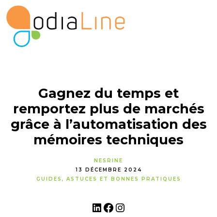
Gagnez du temps et
remportez plus de marchés
grâce à l’automatisation des
mémoires techniques
NESRINE
13 DÉCEMBRE 2024
GUIDES, ASTUCES ET BONNES PRATIQUES
LinkedIn
Facebook
Instagram