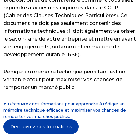
répondre aux besoins exprimés dans le CCTP
(Cahier des Clauses Techniques Particulières). Ce
document ne doit pas seulement contenir des
informations techniques ; il doit également valoriser
le savoir-faire de votre entreprise et mettre en avant
vos engagements, notamment en matière de
développement durable (RSE).
Rédiger un mémoire technique percutant est un
véritable atout pour maximiser vos chances de
remporter un marché public.
Découvrez nos formations pour apprendre à rédiger un
mémoire technique efficace et maximiser vos chances de
remporter vos marchés publics.
Découvrez nos formations