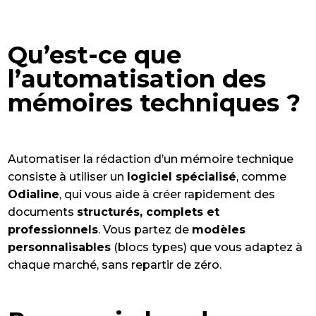
Qu’est-ce que
l’automatisation des
mémoires techniques ?
Automatiser la rédaction d’un mémoire technique
consiste à utiliser un
logiciel spécialisé
, comme
Odialine
, qui vous aide à créer rapidement des
documents
structurés, complets et
professionnels
. Vous partez de
modèles
personnalisables
(blocs types) que vous adaptez à
chaque marché, sans repartir de zéro.