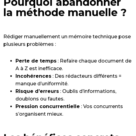
Pourquoi abandonner
la méthode manuelle ?
Rédiger manuellement un mémoire technique pose
plusieurs problèmes :
Perte de temps
: Refaire chaque document de
A à Z est inefficace.
Incohérences
: Des rédacteurs différents =
manque d’uniformité.
Risque d’erreurs
: Oublis d’informations,
doublons ou fautes.
Pression concurrentielle
: Vos concurrents
s’organisent mieux.