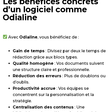
Les bénéfices concrets
d’un logiciel comme
Odialine
Avec
Odialine
, vous bénéficiez de :
Gain de temps
: Divisez par deux le temps de
rédaction grâce aux blocs types.
Qualité homogène
: Vos documents suivent
une structure claire et professionnelle.
Réduction des erreurs
: Plus de doublons ou
d’oublis.
Productivité accrue
: Vos équipes se
concentrent sur la personnalisation et la
stratégie.
Centralisation des contenus
: Une